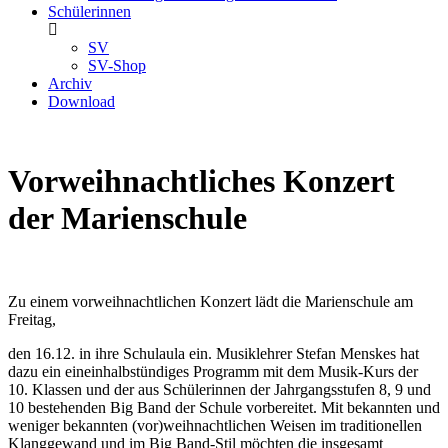
Schülerinnen
SV
SV-Shop
Archiv
Download
Vorweihnachtliches Konzert
der Marienschule
Zu einem vorweihnachtlichen Konzert lädt die Marienschule am
Freitag,
den 16.12. in ihre Schulaula ein. Musiklehrer Stefan Menskes hat
dazu ein eineinhalbstündiges Programm mit dem Musik-Kurs der
10. Klassen und der aus Schülerinnen der Jahrgangsstufen 8, 9 und
10 bestehenden Big Band der Schule vorbereitet. Mit bekannten und
weniger bekannten (vor)weihnachtlichen Weisen im traditionellen
Klanggewand und im Big Band-Stil möchten die insgesamt