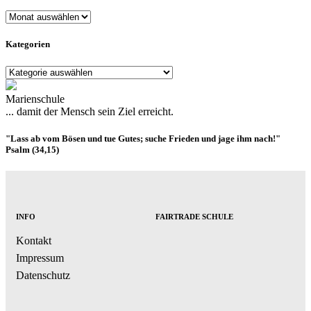
Datum
Kategorien
Kategorien
Marienschule
... damit der Mensch sein Ziel erreicht.
"Lass ab vom Bösen und tue Gutes; suche Frieden und jage ihm nach!"
Psalm (34,15)
INFO
FAIRTRADE SCHULE
Kontakt
Impressum
Datenschutz