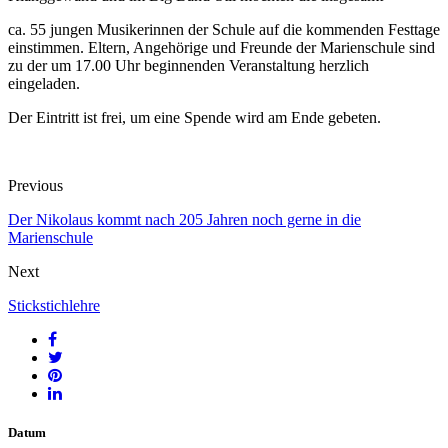
ca. 55 jungen Musikerinnen der Schule auf die kommenden Festtage
einstimmen. Eltern, Angehörige und Freunde der Marienschule sind
zu der um 17.00 Uhr beginnenden Veranstaltung herzlich
eingeladen.
Der Eintritt ist frei, um eine Spende wird am Ende gebeten.
Previous
Der Nikolaus kommt nach 205 Jahren noch gerne in die
Marienschule
Next
Stickstichlehre
Datum