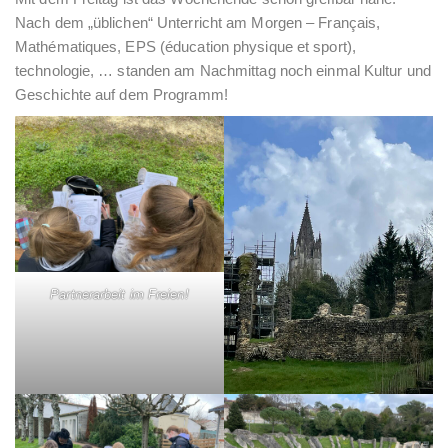
Nach dem „üblichen“ Unterricht am Morgen – Français,
Mathématiques, EPS (éducation physique et sport),
technologie, … standen am Nachmittag noch einmal Kultur und
Geschichte auf dem Programm!
Partnerarbeit im Freien!