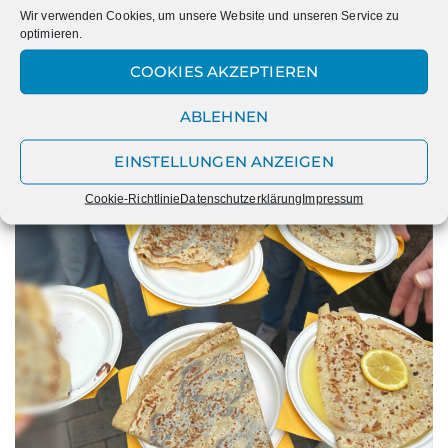
Wir verwenden Cookies, um unsere Website und unseren Service zu
optimieren.
COOKIES AKZEPTIEREN
ABLEHNEN
EINSTELLUNGEN ANZEIGEN
Cookie-Richtlinie
Datenschutzerklärung
Impressum