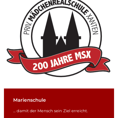
Marienschule
... damit der Mensch sein Ziel erreicht.