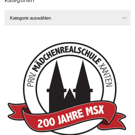
Kategorien
Kategorien