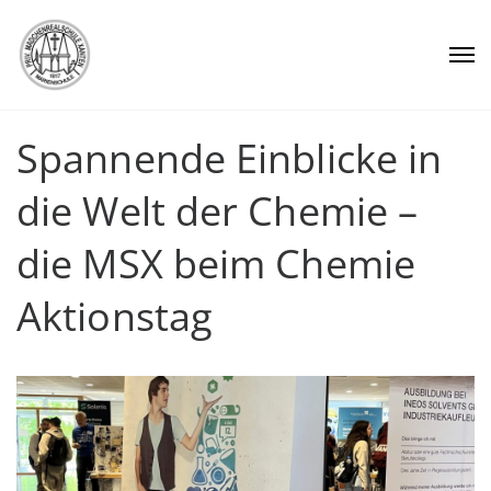
Spannende Einblicke in
die Welt der Chemie –
die MSX beim Chemie
Aktionstag