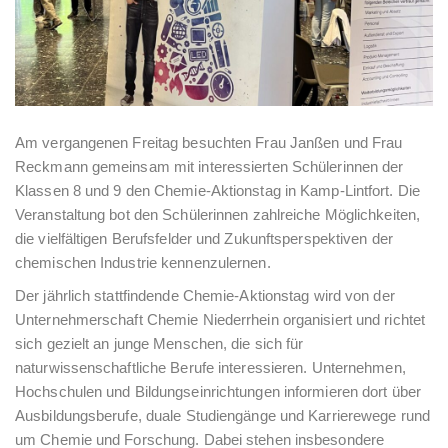
Am vergangenen Freitag besuchten Frau Janßen und Frau
Reckmann gemeinsam mit interessierten Schülerinnen der
Klassen 8 und 9 den Chemie-Aktionstag in Kamp-Lintfort. Die
Veranstaltung bot den Schülerinnen zahlreiche Möglichkeiten,
die vielfältigen Berufsfelder und Zukunftsperspektiven der
chemischen Industrie kennenzulernen.
Der jährlich stattfindende Chemie-Aktionstag wird von der
Unternehmerschaft Chemie Niederrhein organisiert und richtet
sich gezielt an junge Menschen, die sich für
naturwissenschaftliche Berufe interessieren. Unternehmen,
Hochschulen und Bildungseinrichtungen informieren dort über
Ausbildungsberufe, duale Studiengänge und Karrierewege rund
um Chemie und Forschung. Dabei stehen insbesondere