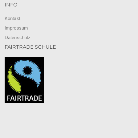
INFO
Kontakt
Impressum
Datenschutz
FAIRTRADE SCHULE