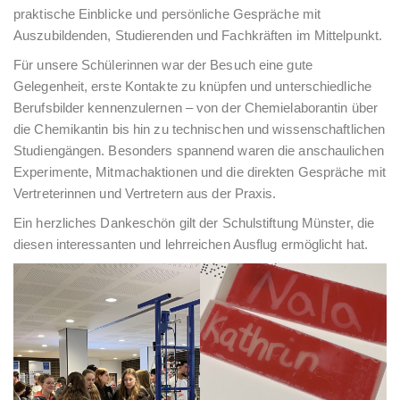
praktische Einblicke und persönliche Gespräche mit
Auszubildenden, Studierenden und Fachkräften im Mittelpunkt.
Für unsere Schülerinnen war der Besuch eine gute
Gelegenheit, erste Kontakte zu knüpfen und unterschiedliche
Berufsbilder kennenzulernen – von der Chemielaborantin über
die Chemikantin bis hin zu technischen und wissenschaftlichen
Studiengängen. Besonders spannend waren die anschaulichen
Experimente, Mitmachaktionen und die direkten Gespräche mit
Vertreterinnen und Vertretern aus der Praxis.
Ein herzliches Dankeschön gilt der Schulstiftung Münster, die
diesen interessanten und lehrreichen Ausflug ermöglicht hat.