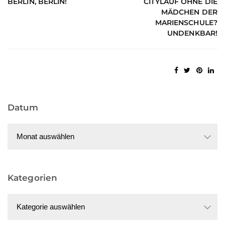
BERLIN, BERLIN!
CITYLAUF OHNE DIE
MÄDCHEN DER
MARIENSCHULE?
UNDENKBAR!
Datum
Datum
Kategorien
Kategorien