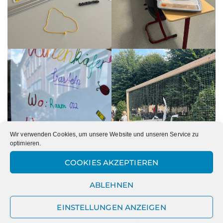
Wir verwenden Cookies, um unsere Website und unseren Service zu
optimieren.
COOKIES AKZEPTIEREN
ABLEHNEN
EINSTELLUNGEN ANZEIGEN