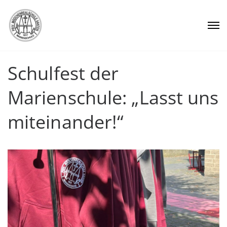
Schulfest der
Marienschule: „Lasst uns
miteinander!“