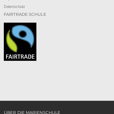
Datenschutz
FAIRTRADE SCHULE
ÜBER DIE MARIENSCHULE