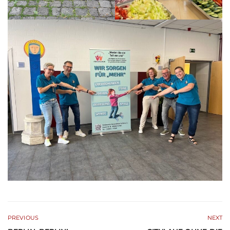
PREVIOUS
NEXT