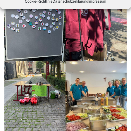
Cookie-Richtlinie
Datenschutzerklärung
Impressum