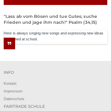
"Lass ab vom Bösen und tue Gutes; suche
Frieden und jage ihm nach!" Psalm (34,15)
Here is always singing new songs and expressing new ideas
he learned at school.
INFO
Kontakt
Impressum
Datenschutz
FAIRTRADE SCHULE