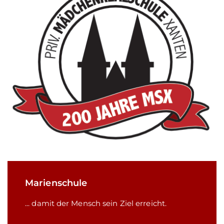
Marienschule
... damit der Mensch sein Ziel erreicht.