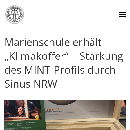
Marienschule erhält
„Klimakoffer“ – Stärkung
des MINT-Profils durch
Sinus NRW