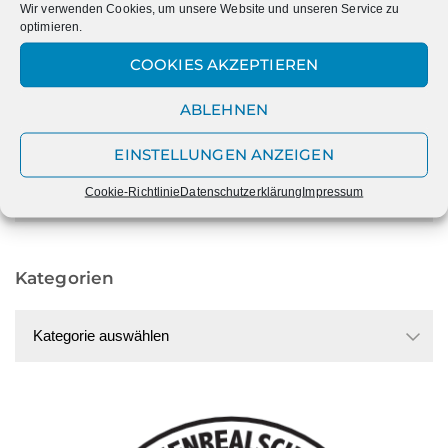
Wir verwenden Cookies, um unsere Website und unseren Service zu
optimieren.
COOKIES AKZEPTIEREN
ABLEHNEN
Datum
EINSTELLUNGEN ANZEIGEN
Datum
Cookie-Richtlinie
Datenschutzerklärung
Impressum
Kategorien
Kategorien