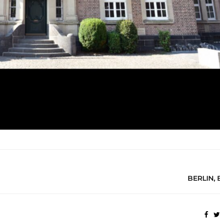
BERLIN, 