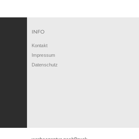
INFO
Kontakt
Impressum
Datenschutz