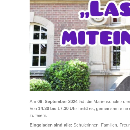
Am
06. September 2024
lädt die Marienschule zu 
Von
14:30 bis 17:30 Uhr
heißt es, gemeinsam eine un
zu feiern.
Eingeladen sind alle:
Schülerinnen, Familien, Freun