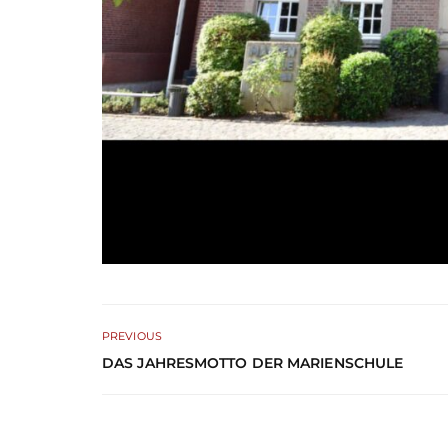
PREVIOUS
DAS JAHRESMOTTO DER MARIENSCHULE