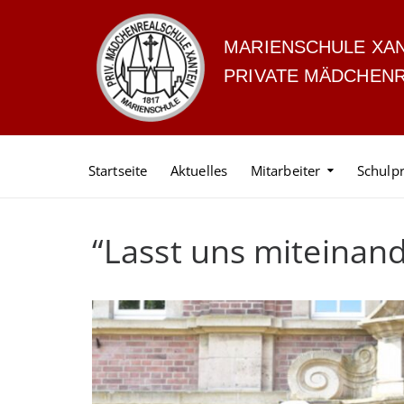
MARIENSCHULE XA
PRIVATE MÄDCHEN
Startseite
Aktuelles
Mitarbeiter
Schulpr
“Lasst uns miteinand