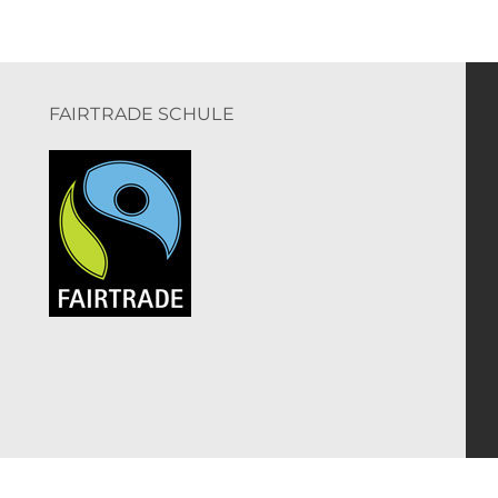
FAIRTRADE SCHULE