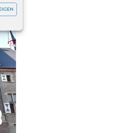
EIGEN