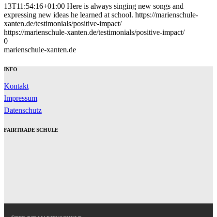
13T11:54:16+01:00 Here is always singing new songs and
expressing new ideas he learned at school. https://marienschule-
xanten.de/testimonials/positive-impact/
https://marienschule-xanten.de/testimonials/positive-impact/
0
marienschule-xanten.de
INFO
Kontakt
Impressum
Datenschutz
FAIRTRADE SCHULE