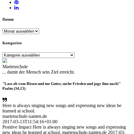
Datum
Datum
Kategorien
Kategorien
Marienschule
... damit der Mensch sein Ziel erreicht.
"Lass ab vom Bösen und tue Gutes; suche Frieden und jage ihm nach!"
Psalm (34,15)
Here is always singing new songs and expressing new ideas he
learned at school.
marienschule-xanten.de
2017-03-13T11:54:16+01:00
Positive Impact Here is always singing new songs and expressing
new ideas he learned at school. marienschule-xanten.de 2017-03-