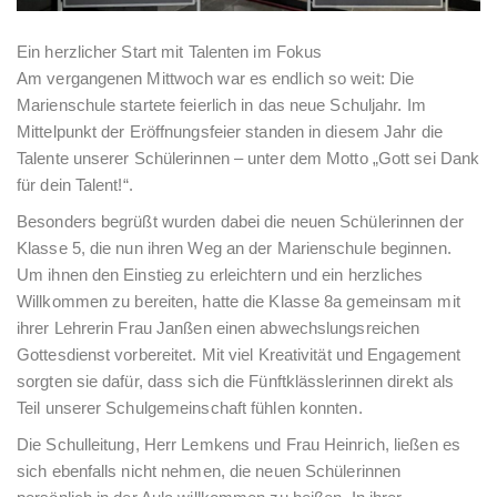
Ein herzlicher Start mit Talenten im Fokus
Am vergangenen Mittwoch war es endlich so weit: Die
Marienschule startete feierlich in das neue Schuljahr. Im
Mittelpunkt der Eröffnungsfeier standen in diesem Jahr die
Talente unserer Schülerinnen – unter dem Motto „Gott sei Dank
für dein Talent!“.
Besonders begrüßt wurden dabei die neuen Schülerinnen der
Klasse 5, die nun ihren Weg an der Marienschule beginnen.
Um ihnen den Einstieg zu erleichtern und ein herzliches
Willkommen zu bereiten, hatte die Klasse 8a gemeinsam mit
ihrer Lehrerin Frau Janßen einen abwechslungsreichen
Gottesdienst vorbereitet. Mit viel Kreativität und Engagement
sorgten sie dafür, dass sich die Fünftklässlerinnen direkt als
Teil unserer Schulgemeinschaft fühlen konnten.
Die Schulleitung, Herr Lemkens und Frau Heinrich, ließen es
sich ebenfalls nicht nehmen, die neuen Schülerinnen