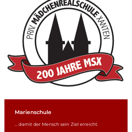
Marienschule
... damit der Mensch sein Ziel erreicht.