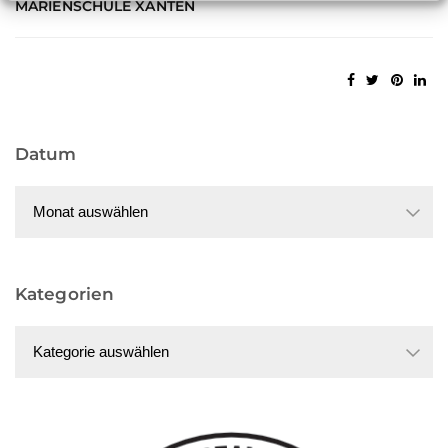
MARIENSCHULE XANTEN
Datum
Datum
Kategorien
Kategorien