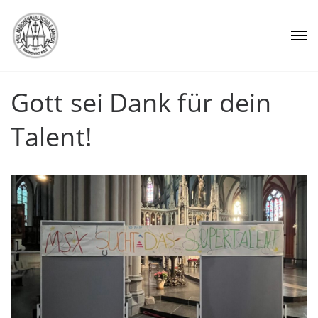
Gott sei Dank für dein
Talent!