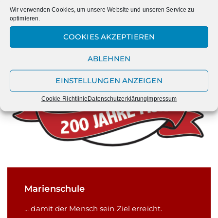
Wir verwenden Cookies, um unsere Website und unseren Service zu
optimieren.
COOKIES AKZEPTIEREN
ABLEHNEN
EINSTELLUNGEN ANZEIGEN
Cookie-Richtlinie
Datenschutzerklärung
Impressum
Marienschule
... damit der Mensch sein Ziel erreicht.