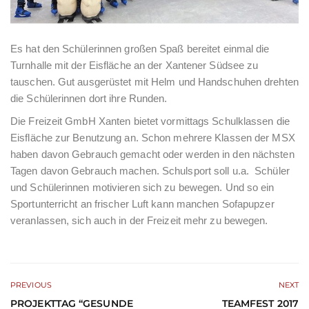
Es hat den Schülerinnen großen Spaß bereitet einmal die
Turnhalle mit der Eisfläche an der Xantener Südsee zu
tauschen. Gut ausgerüstet mit Helm und Handschuhen drehten
die Schülerinnen dort ihre Runden.
Die Freizeit GmbH Xanten bietet vormittags Schulklassen die
Eisfläche zur Benutzung an. Schon mehrere Klassen der MSX
haben davon Gebrauch gemacht oder werden in den nächsten
Tagen davon Gebrauch machen. Schulsport soll u.a. Schüler
und Schülerinnen motivieren sich zu bewegen. Und so ein
Sportunterricht an frischer Luft kann manchen Sofapupzer
veranlassen, sich auch in der Freizeit mehr zu bewegen.
PREVIOUS
NEXT
PROJEKTTAG “GESUNDE
TEAMFEST 2017