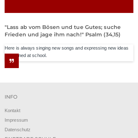
"Lass ab vom Bösen und tue Gutes; suche
Frieden und jage ihm nach!" Psalm (34,15)
Here is always singing new songs and expressing new ideas
he learned at school.
INFO
Kontakt
Impressum
Datenschutz