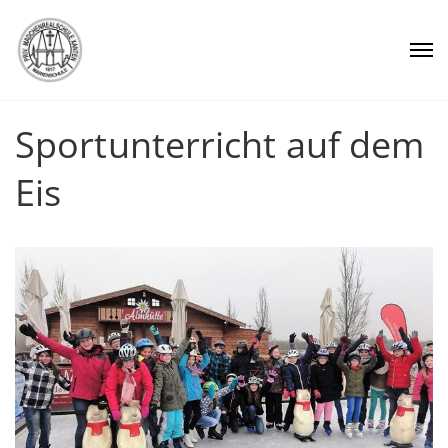
Sportunterricht auf dem
Eis