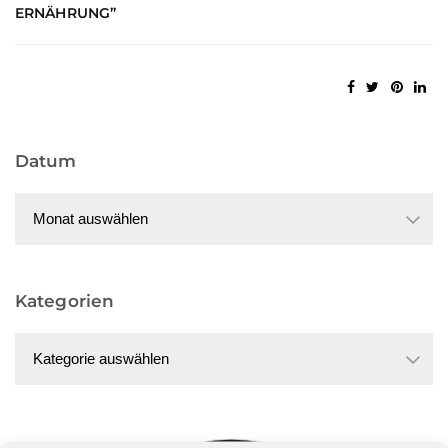
ERNÄHRUNG”
Datum
Datum
Kategorien
Kategorien