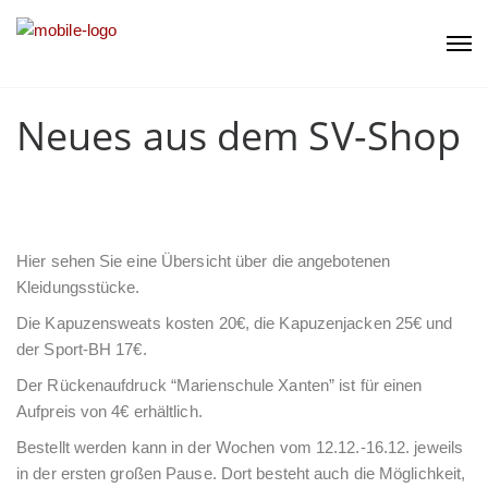
Neues aus dem SV-Shop
Hier sehen Sie eine Übersicht über die angebotenen
Kleidungsstücke.
Die Kapuzensweats kosten 20€, die Kapuzenjacken 25€ und
der Sport-BH 17€.
Der Rückenaufdruck “Marienschule Xanten” ist für einen
Aufpreis von 4€ erhältlich.
Bestellt werden kann in der Wochen vom 12.12.-16.12. jeweils
in der ersten großen Pause. Dort besteht auch die Möglichkeit,