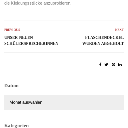
die Kleidungsstücke anzuprobieren.
PREVIOUS
NEXT
UNSER NEUEN
FLASCHENDECKEL
SCHÜLERSPRECHERINNEN
WURDEN ABGEHOLT
Datum
Datum
Kategorien