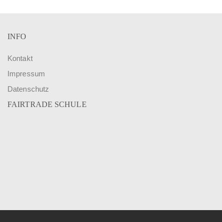
INFO
Kontakt
Impressum
Datenschutz
FAIRTRADE SCHULE