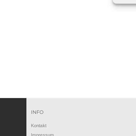
INFO
Kontakt
Impressum