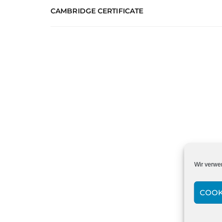
CAMBRIDGE CERTIFICATE
Wir verwe
COOK