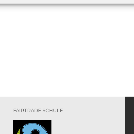
FAIRTRADE SCHULE