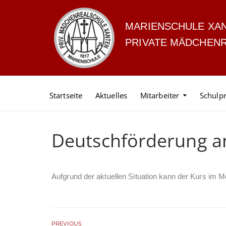
MARIENSCHULE XA
PRIVATE MÄDCHEN
Startseite
Aktuelles
Mitarbeiter
Schulpr
Deutschförderung a
Aufgrund der aktuellen Situation kann der Kurs im Mo
PREVIOUS