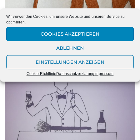
Wir verwenden Cookies, um unsere Website und unseren Service zu
optimieren.
COOKIES AKZEPTIEREN
ABLEHNEN
EINSTELLUNGEN ANZEIGEN
Cookie-Richtlinie
Datenschutzerklärung
Impressum