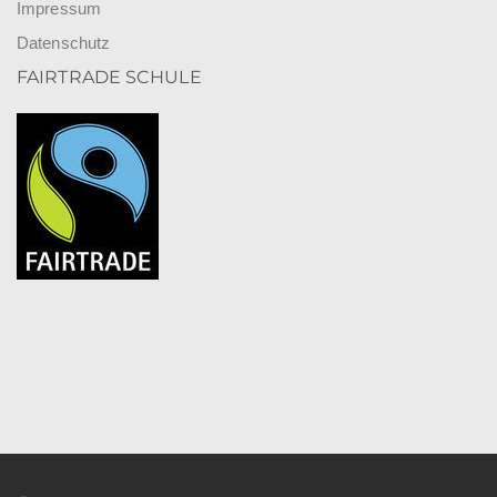
Impressum
Datenschutz
FAIRTRADE SCHULE