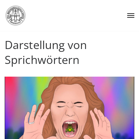
Darstellung von
Sprichwörtern