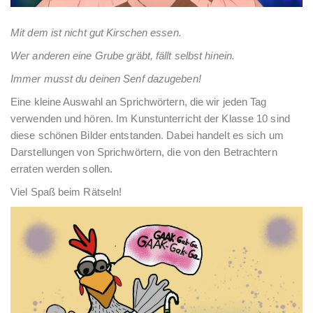
Mit dem ist nicht gut Kirschen essen.
Wer anderen eine Grube gräbt, fällt selbst hinein.
Immer musst du deinen Senf dazugeben!
Eine kleine Auswahl an Sprichwörtern, die wir jeden Tag
verwenden und hören. Im Kunstunterricht der Klasse 10 sind
diese schönen Bilder entstanden. Dabei handelt es sich um
Darstellungen von Sprichwörtern, die von den Betrachtern
erraten werden sollen.
Viel Spaß beim Rätseln!