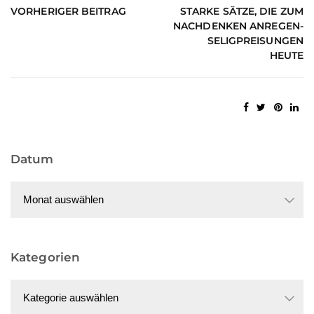
VORHERIGER BEITRAG
STARKE SÄTZE, DIE ZUM
NACHDENKEN ANREGEN-
SELIGPREISUNGEN
HEUTE
Datum
Datum
Kategorien
Kategorien