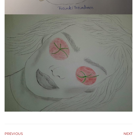
PREVIOUS
NEXT