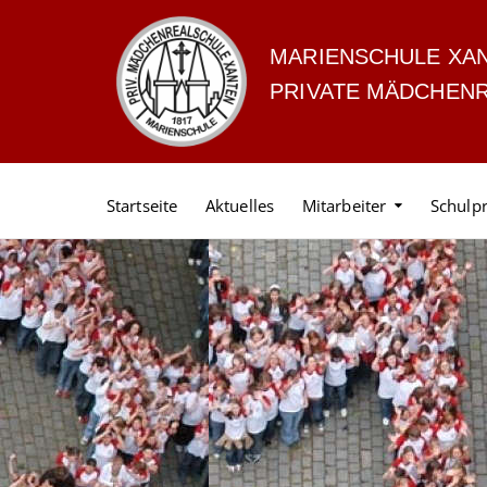
MARIENSCHULE XA
PRIVATE MÄDCHEN
Startseite
Aktuelles
Mitarbeiter
Schulpr