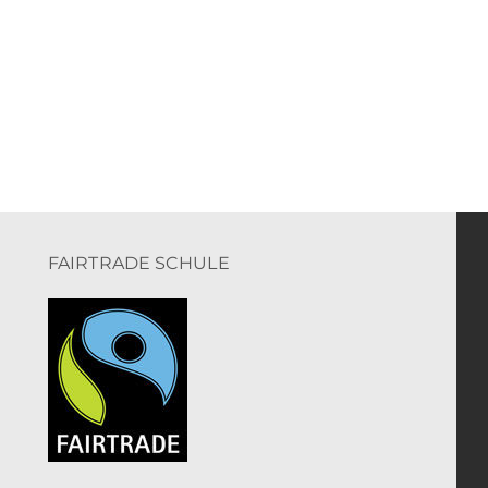
FAIRTRADE SCHULE