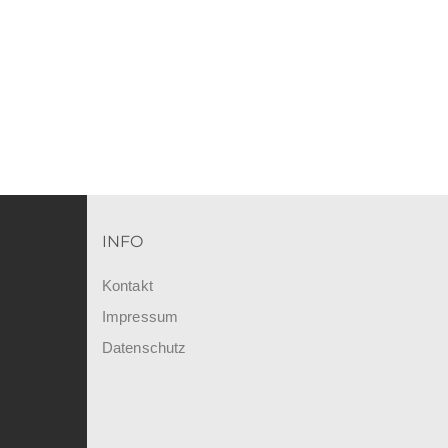
INFO
Kontakt
Impressum
Datenschutz