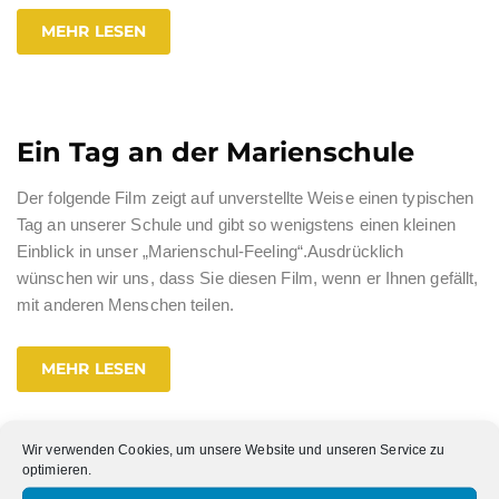
MEHR LESEN
Ein Tag an der Marienschule
Der folgende Film zeigt auf unverstellte Weise einen typischen
Tag an unserer Schule und gibt so wenigstens einen kleinen
Einblick in unser „Marienschul-Feeling“.Ausdrücklich
wünschen wir uns, dass Sie diesen Film, wenn er Ihnen gefällt,
mit anderen Menschen teilen.
MEHR LESEN
Wir verwenden Cookies, um unsere Website und unseren Service zu
optimieren.