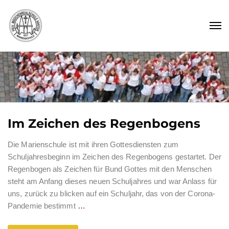
Im Zeichen des Regenbogens
Die Marienschule ist mit ihren Gottesdiensten zum
Schuljahresbeginn im Zeichen des Regenbogens gestartet. Der
Regenbogen als Zeichen für Bund Gottes mit den Menschen
steht am Anfang dieses neuen Schuljahres und war Anlass für
uns, zurück zu blicken auf ein Schuljahr, das von der Corona-
Pandemie bestimmt
…