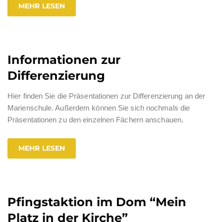
MEHR LESEN
Informationen zur
Differenzierung
Hier finden Sie die Präsentationen zur Differenzierung an der
Marienschule. Außerdem können Sie sich nochmals die
Präsentationen zu den einzelnen Fächern anschauen.
MEHR LESEN
Pfingstaktion im Dom “Mein
Platz in der Kirche”