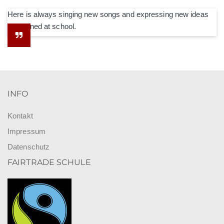
Here is always singing new songs and expressing new ideas
he learned at school.
INFO
Kontakt
Impressum
Datenschutz
FAIRTRADE SCHULE