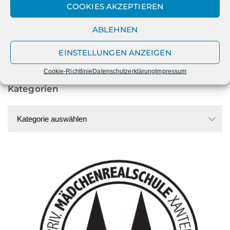
COOKIES AKZEPTIEREN
Datum
ABLEHNEN
Datum
EINSTELLUNGEN ANZEIGEN
Cookie-Richtlinie
Datenschutzerklärung
Impressum
Kategorien
Kategorien