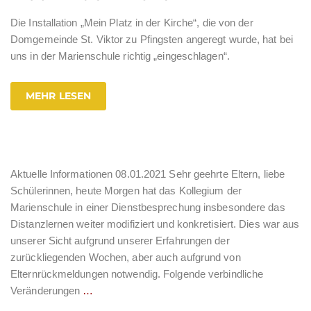
Die Installation „Mein Platz in der Kirche“, die von der
Domgemeinde St. Viktor zu Pfingsten angeregt wurde, hat bei
uns in der Marienschule richtig „eingeschlagen“.
MEHR LESEN
Aktuelle Informationen 08.01.2021 Sehr geehrte Eltern, liebe
Schülerinnen, heute Morgen hat das Kollegium der
Marienschule in einer Dienstbesprechung insbesondere das
Distanzlernen weiter modifiziert und konkretisiert. Dies war aus
unserer Sicht aufgrund unserer Erfahrungen der
zurückliegenden Wochen, aber auch aufgrund von
Elternrückmeldungen notwendig. Folgende verbindliche
Veränderungen
…