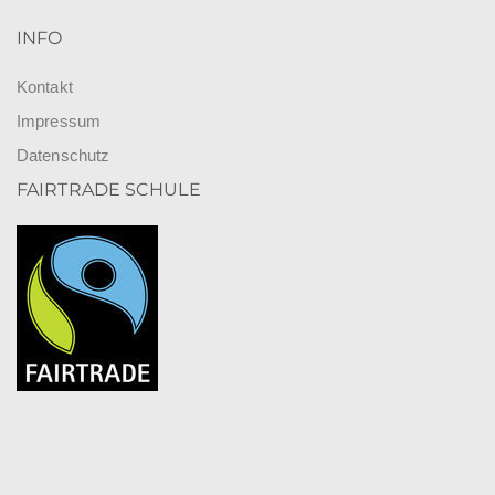
INFO
Kontakt
Impressum
Datenschutz
FAIRTRADE SCHULE