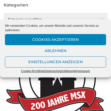
Kategorien
Kategorien
Wir verwenden Cookies, um unsere Website und unseren Service zu
optimieren.
COOKIES AKZEPTIEREN
ABLEHNEN
EINSTELLUNGEN ANZEIGEN
Cookie-Richtlinie
Datenschutzerklärung
Impressum