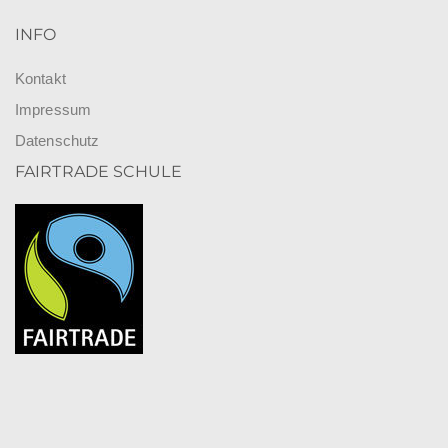
INFO
Kontakt
Impressum
Datenschutz
FAIRTRADE SCHULE