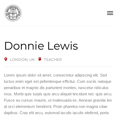
Donnie Lewis
LONDON, UK
TEACHER
Lorem ipsum dolor sit amet, consectetur adipiscing elit. Sed
luctus enim eget est pellentesque efficitur. Cum sociis natoque
penatibus et magnis dis parturient montes, nascetur ridiculus
mus. Morbi quis turpis quis arcu aliquet tincidunt nec quis arcu.
Fusce eu cursus mauris, ut malesuada ex. Aenean gravida leo
at orci elementum hendrerit. Proin pharetra non magna vitae
dapibus. Cras elit arcu, euismod iaculis iaculis eleifend, porta