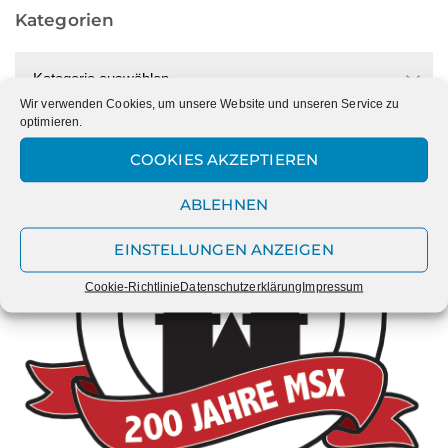
Kategorien
Kategorien
Wir verwenden Cookies, um unsere Website und unseren Service zu
optimieren.
COOKIES AKZEPTIEREN
ABLEHNEN
EINSTELLUNGEN ANZEIGEN
Cookie-Richtlinie
Datenschutzerklärung
Impressum