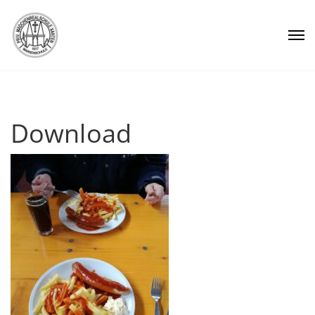
Download