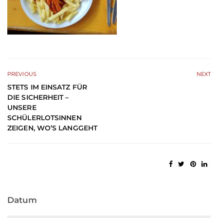
PREVIOUS
NEXT
STETS IM EINSATZ FÜR
DIE SICHERHEIT –
UNSERE
SCHÜLERLOTSINNEN
ZEIGEN, WO’S LANGGEHT
Datum