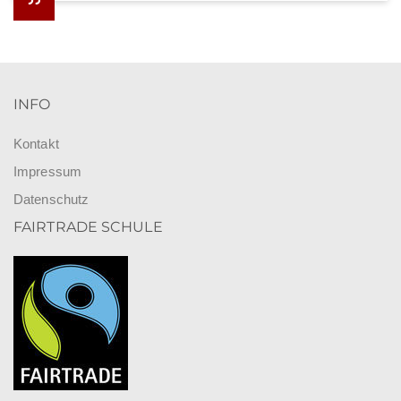
INFO
Kontakt
Impressum
Datenschutz
FAIRTRADE SCHULE