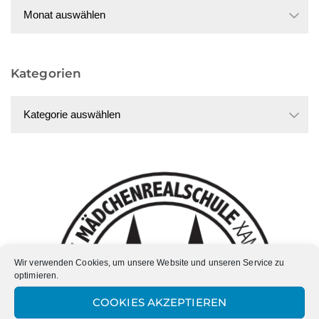
Datum
Kategorien
Kategorien
Wir verwenden Cookies, um unsere Website und unseren Service zu
optimieren.
COOKIES AKZEPTIEREN