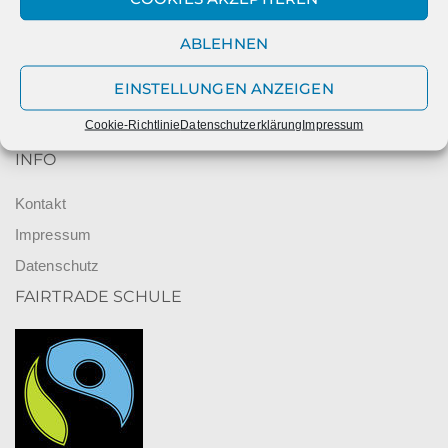
ABLEHNEN
EINSTELLUNGEN ANZEIGEN
Cookie-Richtlinie
Datenschutzerklärung
Impressum
INFO
Kontakt
Impressum
Datenschutz
FAIRTRADE SCHULE