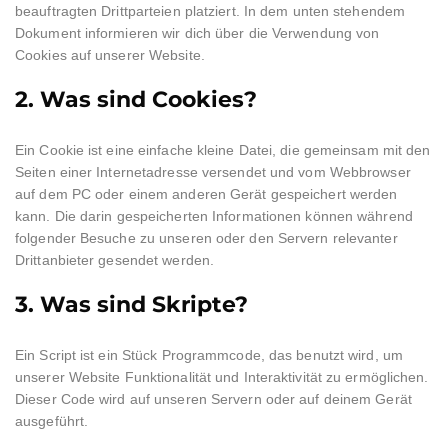
beauftragten Drittparteien platziert. In dem unten stehendem
Dokument informieren wir dich über die Verwendung von
Cookies auf unserer Website.
2. Was sind Cookies?
Ein Cookie ist eine einfache kleine Datei, die gemeinsam mit den
Seiten einer Internetadresse versendet und vom Webbrowser
auf dem PC oder einem anderen Gerät gespeichert werden
kann. Die darin gespeicherten Informationen können während
folgender Besuche zu unseren oder den Servern relevanter
Drittanbieter gesendet werden.
3. Was sind Skripte?
Ein Script ist ein Stück Programmcode, das benutzt wird, um
unserer Website Funktionalität und Interaktivität zu ermöglichen.
Dieser Code wird auf unseren Servern oder auf deinem Gerät
ausgeführt.