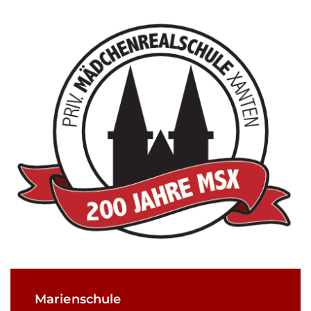
Marienschule