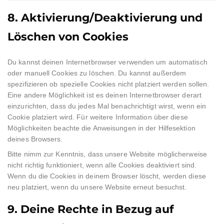
8. Aktivierung/Deaktivierung und
Löschen von Cookies
Du kannst deinen Internetbrowser verwenden um automatisch
oder manuell Cookies zu löschen. Du kannst außerdem
spezifizieren ob spezielle Cookies nicht platziert werden sollen.
Eine andere Möglichkeit ist es deinen Internetbrowser derart
einzurichten, dass du jedes Mal benachrichtigt wirst, wenn ein
Cookie platziert wird. Für weitere Information über diese
Möglichkeiten beachte die Anweisungen in der Hilfesektion
deines Browsers.
Bitte nimm zur Kenntnis, dass unsere Website möglicherweise
nicht richtig funktioniert, wenn alle Cookies deaktiviert sind.
Wenn du die Cookies in deinem Browser löscht, werden diese
neu platziert, wenn du unsere Website erneut besuchst.
9. Deine Rechte in Bezug auf