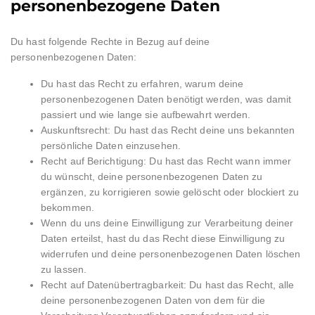
personenbezogene Daten
Du hast folgende Rechte in Bezug auf deine
personenbezogenen Daten:
Du hast das Recht zu erfahren, warum deine
personenbezogenen Daten benötigt werden, was damit
passiert und wie lange sie aufbewahrt werden.
Auskunftsrecht: Du hast das Recht deine uns bekannten
persönliche Daten einzusehen.
Recht auf Berichtigung: Du hast das Recht wann immer
du wünscht, deine personenbezogenen Daten zu
ergänzen, zu korrigieren sowie gelöscht oder blockiert zu
bekommen.
Wenn du uns deine Einwilligung zur Verarbeitung deiner
Daten erteilst, hast du das Recht diese Einwilligung zu
widerrufen und deine personenbezogenen Daten löschen
zu lassen.
Recht auf Datenübertragbarkeit: Du hast das Recht, alle
deine personenbezogenen Daten von dem für die