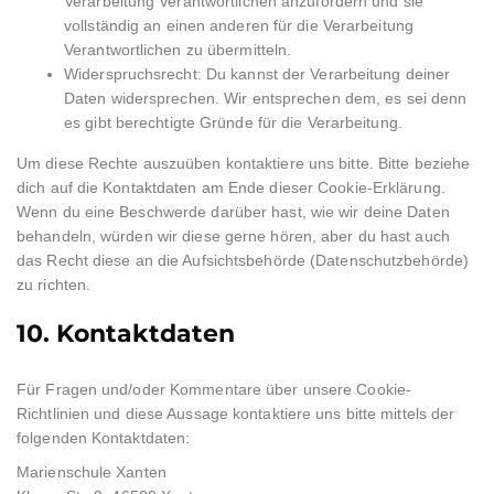
Verarbeitung Verantwortlichen anzufordern und sie
vollständig an einen anderen für die Verarbeitung
Verantwortlichen zu übermitteln.
Widerspruchsrecht: Du kannst der Verarbeitung deiner
Daten widersprechen. Wir entsprechen dem, es sei denn
es gibt berechtigte Gründe für die Verarbeitung.
Um diese Rechte auszuüben kontaktiere uns bitte. Bitte beziehe
dich auf die Kontaktdaten am Ende dieser Cookie-Erklärung.
Wenn du eine Beschwerde darüber hast, wie wir deine Daten
behandeln, würden wir diese gerne hören, aber du hast auch
das Recht diese an die Aufsichtsbehörde (Datenschutzbehörde)
zu richten.
10. Kontaktdaten
Für Fragen und/oder Kommentare über unsere Cookie-
Richtlinien und diese Aussage kontaktiere uns bitte mittels der
folgenden Kontaktdaten:
Marienschule Xanten