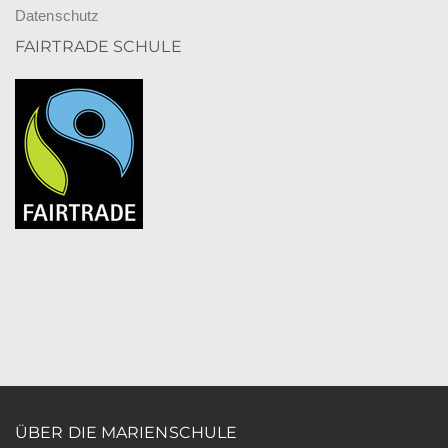
Datenschutz
FAIRTRADE SCHULE
ÜBER DIE MARIENSCHULE