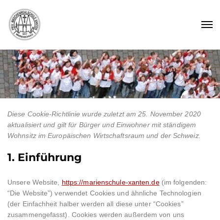
Diese Cookie-Richtlinie wurde zuletzt am 25. November 2020
aktualisiert und gilt für Bürger und Einwohner mit ständigem
Wohnsitz im Europäischen Wirtschaftsraum und der Schweiz.
1. Einführung
Unsere Website,
https://marienschule-xanten.de
(im folgenden:
“Die Website”) verwendet Cookies und ähnliche Technologien
(der Einfachheit halber werden all diese unter “Cookies”
zusammengefasst). Cookies werden außerdem von uns