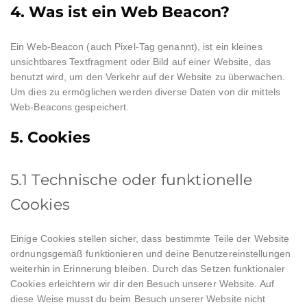
4. Was ist ein Web Beacon?
Ein Web-Beacon (auch Pixel-Tag genannt), ist ein kleines
unsichtbares Textfragment oder Bild auf einer Website, das
benutzt wird, um den Verkehr auf der Website zu überwachen.
Um dies zu ermöglichen werden diverse Daten von dir mittels
Web-Beacons gespeichert.
5. Cookies
5.1 Technische oder funktionelle
Cookies
Einige Cookies stellen sicher, dass bestimmte Teile der Website
ordnungsgemäß funktionieren und deine Benutzereinstellungen
weiterhin in Erinnerung bleiben. Durch das Setzen funktionaler
Cookies erleichtern wir dir den Besuch unserer Website. Auf
diese Weise musst du beim Besuch unserer Website nicht